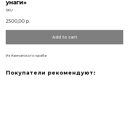
унаги»
SKU:
2500,00
р.
Add to cart
Из Камчатского краба
Покупатели рекомендуют: